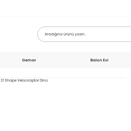
Gemar
Balon Evi