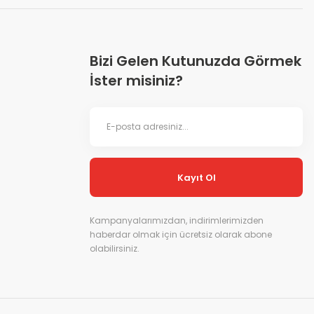
Bizi Gelen Kutunuzda Görmek
İster misiniz?
Kayıt Ol
Kampanyalarımızdan, indirimlerimizden
haberdar olmak için ücretsiz olarak abone
olabilirsiniz.