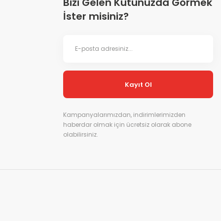
Bizi Gelen Kutunuzda Görmek
İster misiniz?
Kayıt Ol
Kampanyalarımızdan, indirimlerimizden
haberdar olmak için ücretsiz olarak abone
olabilirsiniz.