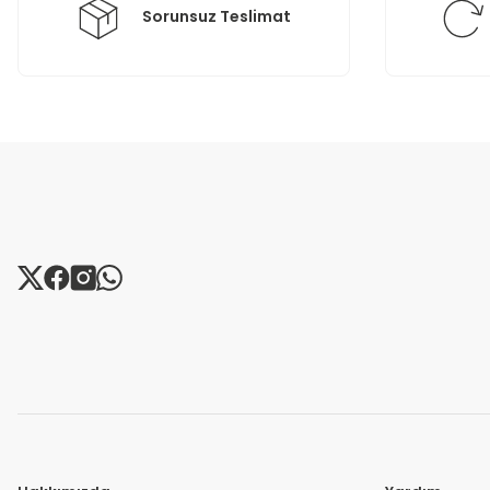
Sorunsuz Teslimat