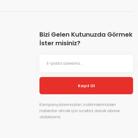
Bizi Gelen Kutunuzda Görmek
İster misiniz?
Kayıt Ol
Kampanyalarımızdan, indirimlerimizden
haberdar olmak için ücretsiz olarak abone
olabilirsiniz.