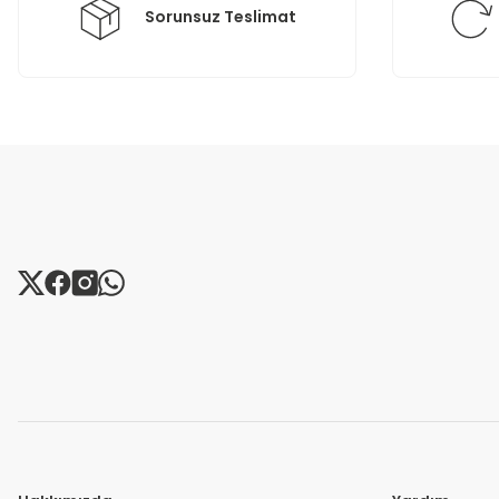
Sorunsuz Teslimat