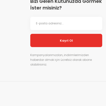
Bizi Gelen Kutunuzda Görmek
İster misiniz?
Kayıt Ol
Kampanyalarımızdan, indirimlerimizden
haberdar olmak için ücretsiz olarak abone
olabilirsiniz.