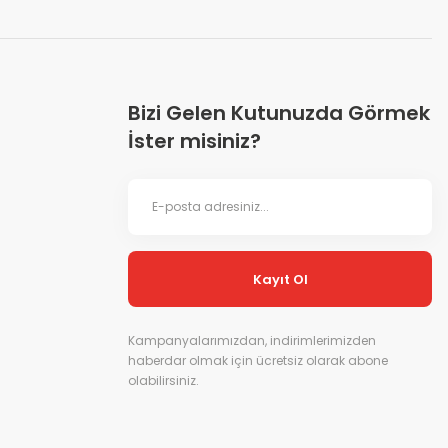
Bizi Gelen Kutunuzda Görmek
İster misiniz?
Kayıt Ol
Kampanyalarımızdan, indirimlerimizden
haberdar olmak için ücretsiz olarak abone
olabilirsiniz.