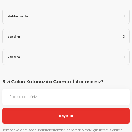
Hakkımızda
Yardım
Yardım
Bizi Gelen Kutunuzda Görmek İster misiniz?
Kayıt Ol
Kampanyalarımızdan, indirimlerimizden haberdar olmak için ücretsiz olarak