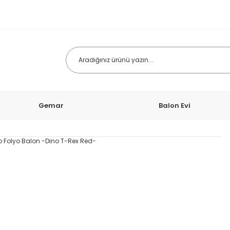
Gemar
Balon Evi