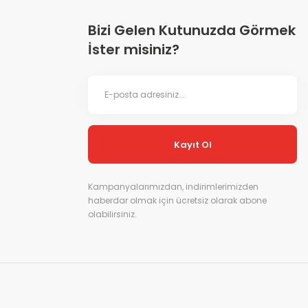
Bizi Gelen Kutunuzda Görmek
İster misiniz?
Kayıt Ol
Kampanyalarımızdan, indirimlerimizden
haberdar olmak için ücretsiz olarak abone
olabilirsiniz.