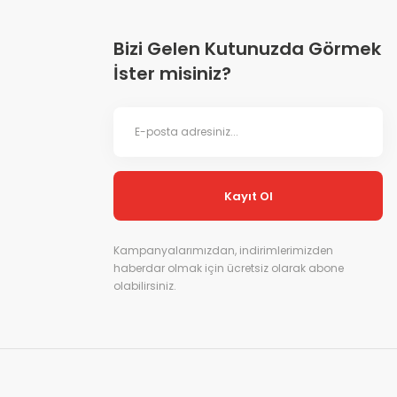
Bizi Gelen Kutunuzda Görmek
İster misiniz?
Kayıt Ol
Kampanyalarımızdan, indirimlerimizden
haberdar olmak için ücretsiz olarak abone
olabilirsiniz.