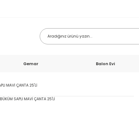
Gemar
Balon Evi
PLI MAVİ ÇANTA 25'Lİ