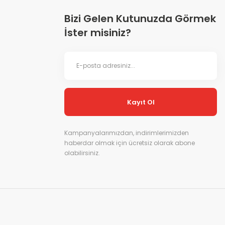
Bizi Gelen Kutunuzda Görmek
İster misiniz?
Kayıt Ol
Kampanyalarımızdan, indirimlerimizden
haberdar olmak için ücretsiz olarak abone
olabilirsiniz.