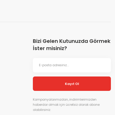
Bizi Gelen Kutunuzda Görmek
İster misiniz?
Kayıt Ol
Kampanyalarımızdan, indirimlerimizden
haberdar olmak için ücretsiz olarak abone
olabilirsiniz.