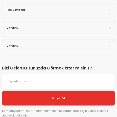
Hakkımızda
Yardım
Yardım
Bizi Gelen Kutunuzda Görmek İster misiniz?
Kayıt Ol
Kampanyalarımızdan, indirimlerimizden haberdar olmak için ücretsiz olarak
abone olabilirsiniz.