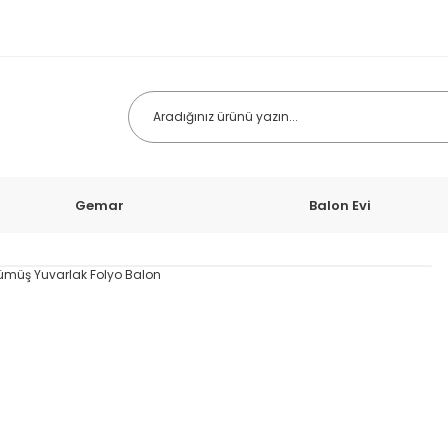
Gemar
Balon Evi