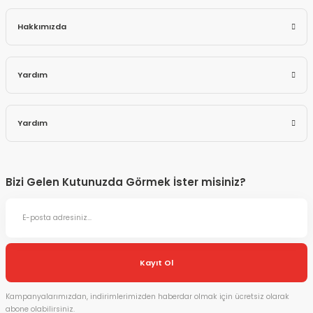
Hakkımızda
Yardım
Yardım
Bizi Gelen Kutunuzda Görmek İster misiniz?
Kayıt Ol
Kampanyalarımızdan, indirimlerimizden haberdar olmak için ücretsiz olarak
abone olabilirsiniz.