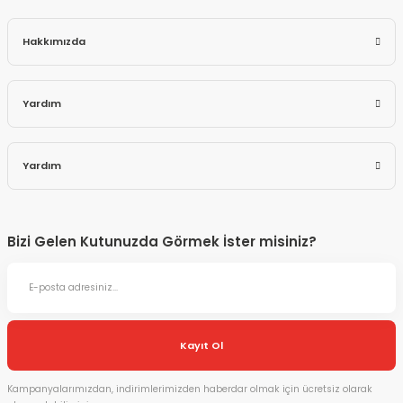
Hakkımızda
Yardım
Yardım
Bizi Gelen Kutunuzda Görmek İster misiniz?
Kayıt Ol
Kampanyalarımızdan, indirimlerimizden haberdar olmak için ücretsiz olarak