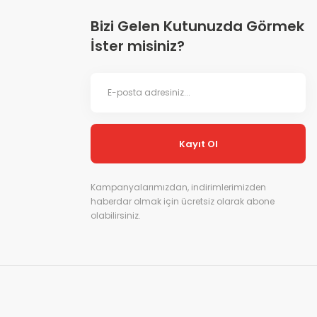
Bizi Gelen Kutunuzda Görmek
İster misiniz?
Kayıt Ol
Kampanyalarımızdan, indirimlerimizden
haberdar olmak için ücretsiz olarak abone
olabilirsiniz.